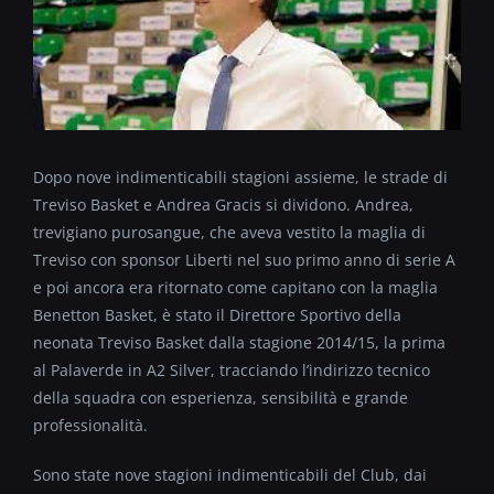
Dopo nove indimenticabili stagioni assieme, le strade di
Treviso Basket e Andrea Gracis si dividono. Andrea,
trevigiano purosangue, che aveva vestito la maglia di
Treviso con sponsor Liberti nel suo primo anno di serie A
e poi ancora era ritornato come capitano con la maglia
Benetton Basket, è stato il Direttore Sportivo della
neonata Treviso Basket dalla stagione 2014/15, la prima
al Palaverde in A2 Silver, tracciando l’indirizzo tecnico
della squadra con esperienza, sensibilità e grande
professionalità.
Sono state nove stagioni indimenticabili del Club, dai