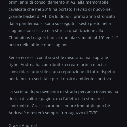
primi anni di consolidamento in A2, alla memorabile
cavalcata che nel 2019 ha portato Treviso di nuovo nel
grande basket di A1. Da lì, dopo il primo anno stroncato
dalla pandemia, si sono susseguiti il sesto posto nella
stagione successiva e la storica qualificazione alla
Champions League, fino ai due piazzamenti al 10° ed 11°
posto nelle ultime due stagioni.
Senza eccessi, con il suo stile misurato, mai sopra le
righe, Andrea ha contribuito a creare prima e poi a
consolidare uno stile e una reputazione di tutto rispetto
per la nostra società e per il nostro ambiente sportivo.
La società, dopo nove anni di strada percorsa insieme, ha
deciso di voltare pagina, ma l’affetto e la stima nei
confronti di Gracis saranno sempre immutate perché
Andrea è e resterà sempre “un ragazzo di TVB”!
Grazie Andrea!