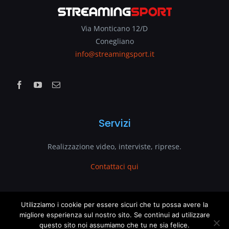
Via Monticano 12/D
Conegliano
info@streamingsport.it
Servizi
Realizzazione video, interviste, riprese.
Contattaci qui
www.streamingsport.it
Utilizziamo i cookie per essere sicuri che tu possa avere la
migliore esperienza sul nostro sito. Se continui ad utilizzare
questo sito noi assumiamo che tu ne sia felice.