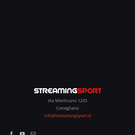
Via Monticano 12/D
Conegliano
info@streamingsport.it