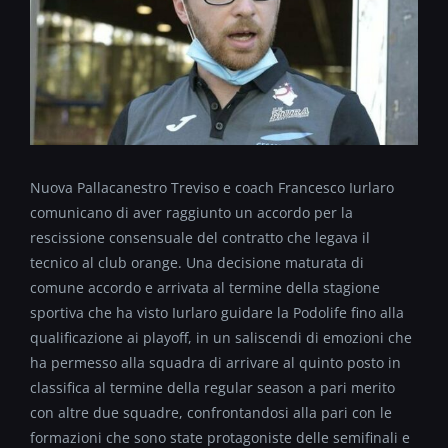
Nuova Pallacanestro Treviso e coach Francesco Iurlaro
comunicano di aver raggiunto un accordo per la
rescissione consensuale del contratto che legava il
tecnico al club orange. Una decisione maturata di
comune accordo e arrivata al termine della stagione
sportiva che ha visto Iurlaro guidare la Podolife fino alla
qualificazione ai playoff, in un saliscendi di emozioni che
ha permesso alla squadra di arrivare al quinto posto in
classifica al termine della regular season a pari merito
con altre due squadre, confrontandosi alla pari con le
formazioni che sono state protagoniste delle semifinali e