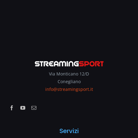
Via Monticano 12/D
Conegliano
info@streamingsport.it
Servizi