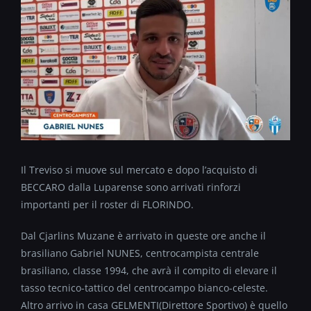
Il Treviso si muove sul mercato e dopo l’acquisto di
BECCARO dalla Luparense sono arrivati rinforzi
importanti per il roster di FLORINDO.
Dal Cjarlins Muzane è arrivato in queste ore anche il
brasiliano Gabriel NUNES, centrocampista centrale
brasiliano, classe 1994, che avrà il compito di elevare il
tasso tecnico-tattico del centrocampo bianco-celeste.
Altro arrivo in casa GELMENTI(Direttore Sportivo) è quello