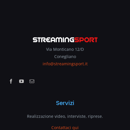
Via Monticano 12/D
Conegliano
info@streamingsport.it
Servizi
Realizzazione video, interviste, riprese.
Contattaci qui