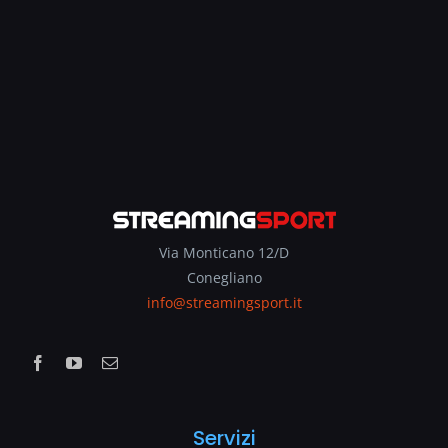
Via Monticano 12/D
Conegliano
info@streamingsport.it
Servizi