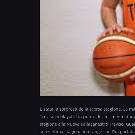
È stata la sorpresa della scorsa stagione. La m
Treviso ai playoff. Un punto di riferimento dun
stagione alla Nuova Pallacanestro Treviso. Guar
sua settima stagione in orange che l’ha portata