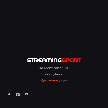
Via Monticano 12/D
Conegliano
info@streamingsport.it