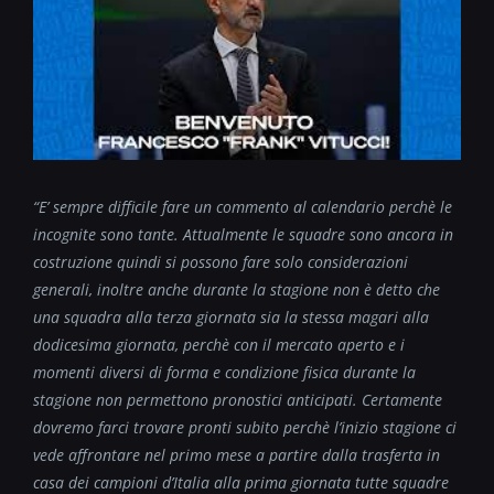
“E’ sempre difficile fare un commento al calendario perchè le
incognite sono tante. Attualmente le squadre sono ancora in
costruzione quindi si possono fare solo considerazioni
generali, inoltre anche durante la stagione non è detto che
una squadra alla terza giornata sia la stessa magari alla
dodicesima giornata, perchè con il mercato aperto e i
momenti diversi di forma e condizione fisica durante la
stagione non permettono pronostici anticipati. Certamente
dovremo farci trovare pronti subito perchè l’inizio stagione ci
vede affrontare nel primo mese a partire dalla trasferta in
casa dei campioni d’Italia alla prima giornata tutte squadre