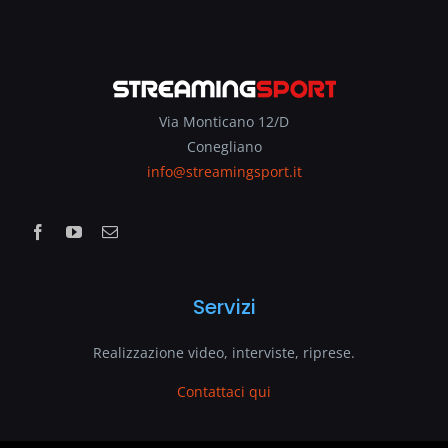
Via Monticano 12/D
Conegliano
info@streamingsport.it
Servizi
Realizzazione video, interviste, riprese.
Contattaci qui