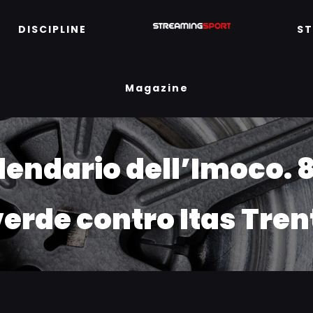
DISCIPLINE
S
Magazine
lendario dell’Imoco. 8
erde contro Itas Tren