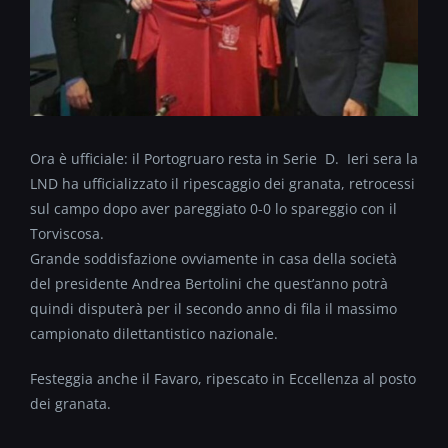
Ora è ufficiale: il Portogruaro resta in Serie D. Ieri sera la
LND ha ufficializzato il ripescaggio dei granata, retrocessi
sul campo dopo aver pareggiato 0-0 lo spareggio con il
Torviscosa.
Grande soddisfazione ovviamente in casa della società
del presidente Andrea Bertolini che quest’anno potrà
quindi disputerà per il secondo anno di fila il massimo
campionato dilettantistico nazionale.
Festeggia anche il Favaro, ripescato in Eccellenza al posto
dei granata.