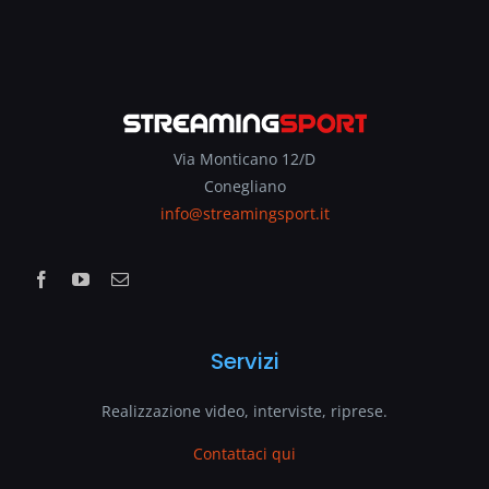
Via Monticano 12/D
Conegliano
info@streamingsport.it
Servizi
Realizzazione video, interviste, riprese.
Contattaci qui