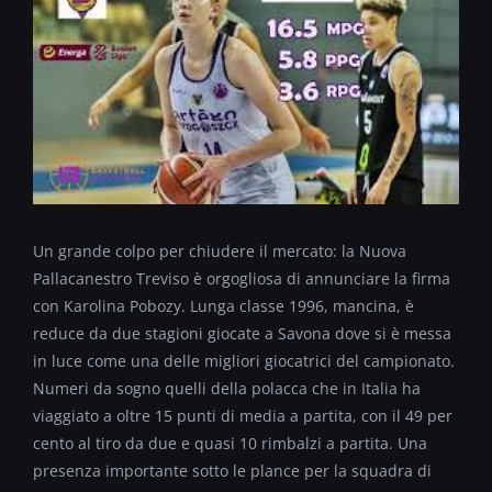
Un grande colpo per chiudere il mercato: la Nuova
Pallacanestro Treviso è orgogliosa di annunciare la firma
con Karolina Pobozy. Lunga classe 1996, mancina, è
reduce da due stagioni giocate a Savona dove si è messa
in luce come una delle migliori giocatrici del campionato.
Numeri da sogno quelli della polacca che in Italia ha
viaggiato a oltre 15 punti di media a partita, con il 49 per
cento al tiro da due e quasi 10 rimbalzi a partita. Una
presenza importante sotto le plance per la squadra di