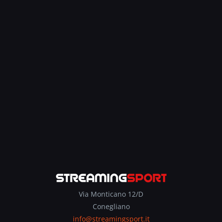
Via Monticano 12/D
Conegliano
info@streamingsport.it