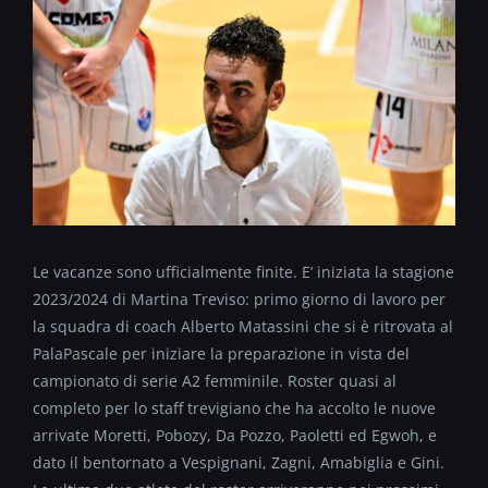
Le vacanze sono ufficialmente finite. E’ iniziata la stagione
2023/2024 di Martina Treviso: primo giorno di lavoro per
la squadra di coach Alberto Matassini che si è ritrovata al
PalaPascale per iniziare la preparazione in vista del
campionato di serie A2 femminile. Roster quasi al
completo per lo staff trevigiano che ha accolto le nuove
arrivate Moretti, Pobozy, Da Pozzo, Paoletti ed Egwoh, e
dato il bentornato a Vespignani, Zagni, Amabiglia e Gini.