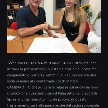
Tocca alla POSACLIMA PONZANO BASKET ritrovarsi per
iniziare la preparazione in vista dell’inizio del prossimo
campionato di Serie A2 Femminile. Raduno ancora una
volta in mano al riconfermato coach Matteo
GAMBAROTTO che guiderà le ragazze sul nuovo terreno
di gioco, che quest’anno sarà il Palazzetto dello Sport di
Spresiano. Gambarotto in vista proprio di questo
trasferimento sarà alla guida anche del settore giovanile