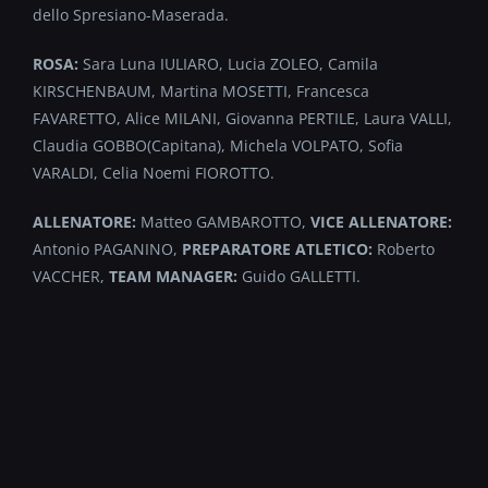
dello Spresiano-Maserada.
ROSA:
Sara Luna IULIARO, Lucia ZOLEO, Camila
KIRSCHENBAUM, Martina MOSETTI, Francesca
FAVARETTO, Alice MILANI, Giovanna PERTILE, Laura VALLI,
Claudia GOBBO(Capitana), Michela VOLPATO, Sofia
VARALDI, Celia Noemi FIOROTTO.
ALLENATORE:
Matteo GAMBAROTTO,
VICE ALLENATORE:
Antonio PAGANINO,
PREPARATORE ATLETICO:
Roberto
VACCHER,
TEAM MANAGER:
Guido GALLETTI.