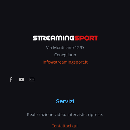
Via Monticano 12/D
Conegliano
info@streamingsport.it
Servizi
Realizzazione video, interviste, riprese.
Contattaci qui