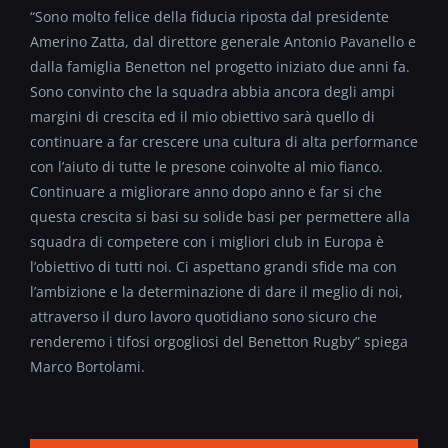
“Sono molto felice della fiducia riposta dal presidente
Amerino Zatta, dal direttore generale Antonio Pavanello e
dalla famiglia Benetton nel progetto iniziato due anni fa.
Sono convinto che la squadra abbia ancora degli ampi
margini di crescita ed il mio obiettivo sarà quello di
continuare a far crescere una cultura di alta performance
con l’aiuto di tutte le presone coinvolte al mio fianco.
Continuare a migliorare anno dopo anno e far si che
questa crescita si basi su solide basi per permettere alla
squadra di competere con i migliori club in Europa è
l’obiettivo di tutti noi. Ci aspettano grandi sfide ma con
l’ambizione e la determinazione di dare il meglio di noi,
attraverso il duro lavoro quotidiano sono sicuro che
renderemo i tifosi orgogliosi del Benetton Rugby” spiega
Marco Bortolami.