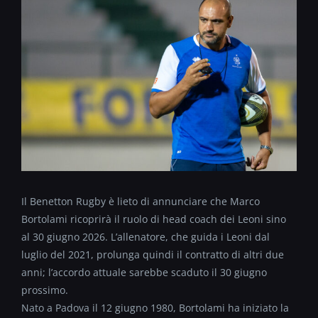
Il Benetton Rugby è lieto di annunciare che Marco
Bortolami ricoprirà il ruolo di head coach dei Leoni sino
al 30 giugno 2026. L’allenatore, che guida i Leoni dal
luglio del 2021, prolunga quindi il contratto di altri due
anni; l’accordo attuale sarebbe scaduto il 30 giugno
prossimo.
Nato a Padova il 12 giugno 1980, Bortolami ha iniziato la