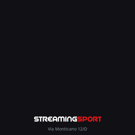
Via Monticano 12/D