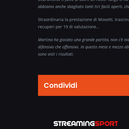
abbiamo anche sbagliato tanti tiri facili aperti, c
Straordinaria la prestazione di Mosetti, trascin
recuperi per 19 di valutazione…
Martina ha giocato una grande partita, non c’è nie
difensivo che offensivo. In questo mese e mezzo ab
sono visti i risultati.
Condividi