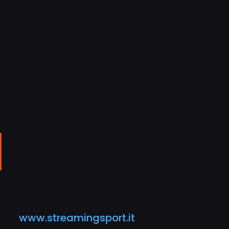
ail
www.streamingsport.it