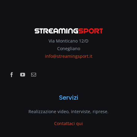
Via Monticano 12/D
Conegliano
info@streamingsport.it
Servizi
Realizzazione video, interviste, riprese.
Contattaci qui