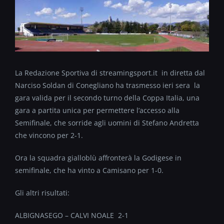
La Redazione Sportiva di streamingsport.it in diretta dal
Narciso Soldan di Conegliano ha trasmesso ieri sera la
gara valida per il secondo turno della Coppa Italia, una
gara a partita unica per permettere l’accesso alla
Semifinale, che sorride agli uomini di Stefano Andretta
che vincono per 2-1.
Ora la squadra gialloblù affronterà la Godigese in
semifinale, che ha vinto a Camisano per 1-0.
Gli altri risultati:
ALBIGNASEGO – CALVI NOALE 2-1