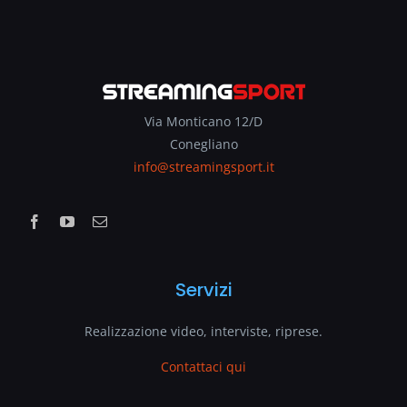
Via Monticano 12/D
Conegliano
info@streamingsport.it
Servizi
Realizzazione video, interviste, riprese.
Contattaci qui