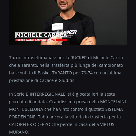
Turno infrasettimanale per la RUCKER di Michele Carria
che a Taranto, nella trasferta più lunga del campionato
ha sconfitto il Basket TARANTO per 79-74 con un’ottima
prestazione di Cacace e Gluditis.
In Serie B INTERREGIONALE si è giocata ieri la sesta
giornata di andata. Grandissima prova della MONTELVINI
MONTEBELLUNA che ha vinto contro il quotato SISTEMA
PORDENONE. Tabù ancora la vittoria in trasferta per la
CALORFLEX ODERZO che perde in casa della VIRTUS
MURANO.