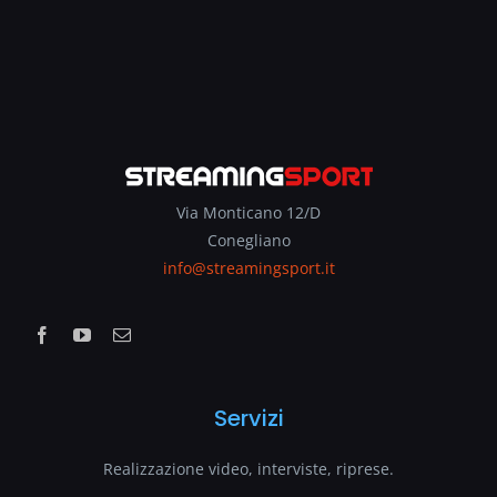
Via Monticano 12/D
Conegliano
info@streamingsport.it
Servizi
Realizzazione video, interviste, riprese.