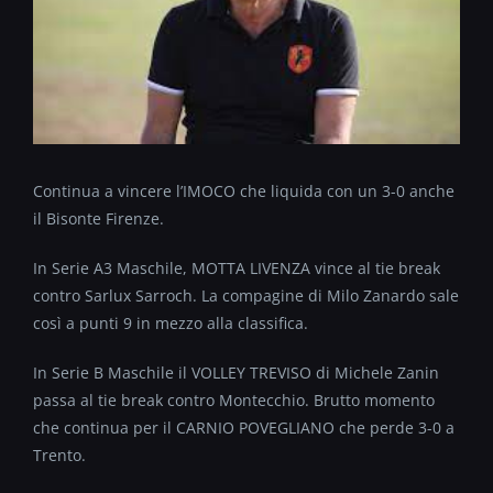
Continua a vincere l’IMOCO che liquida con un 3-0 anche
il Bisonte Firenze.
In Serie A3 Maschile, MOTTA LIVENZA vince al tie break
contro Sarlux Sarroch. La compagine di Milo Zanardo sale
così a punti 9 in mezzo alla classifica.
In Serie B Maschile il VOLLEY TREVISO di Michele Zanin
passa al tie break contro Montecchio. Brutto momento
che continua per il CARNIO POVEGLIANO che perde 3-0 a
Trento.