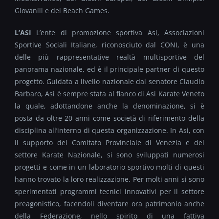
Giovanili e dei Beach Games.
L’ASI
L’ente di promozione sportiva Asi, Associazioni
Sportive Sociali Italiane, riconosciuto dal CONI, è una
delle più rappresentative realtà multisportive del
panorama nazionale, ed è il principale partner di questo
progetto. Guidata a livello nazionale dal senatore Claudio
Barbaro, Asi è sempre stata al fianco di Asi Karate Veneto
la quale, adottandone anche la denominazione, si è
posta da oltre 20 anni come società di riferimento della
disciplina all’interno di questa organizzazione. In Asi, con
il supporto del Comitato Provinciale di Venezia e del
settore Karate Nazionale, si sono sviluppati numerosi
progetti e come in un laboratorio sportivo molti di questi
hanno trovato la loro realizzazione. Per molti anni si sono
sperimentati programmi tecnici innovativi per il settore
preagonistico, facendoli diventare ora patrimonio anche
della Federazione, nello spirito di una fattiva