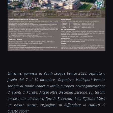
Entra nel guinness la Youth League Venice 2023, ospitata a
Jesolo dal 7 al 10 dicembre. Organizza Multisport Veneto,
società di Noale leader a livello europeo nell’organizzazione
di eventi di karate. Attese oltre diecimila persone, sui tatami
anche mille allenatori. Davide Benetello della Fijlkam: “Sarà
un evento storico, orgogliosi di diffondere la cultura di
questo sport”