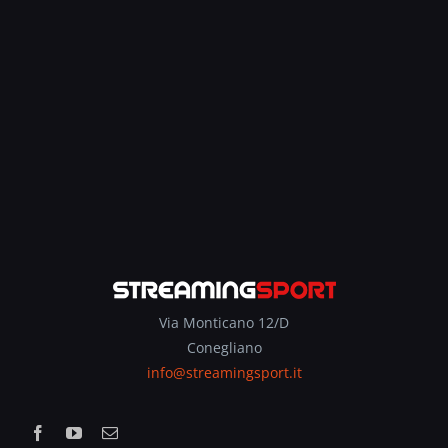
Via Monticano 12/D
Conegliano
info@streamingsport.it