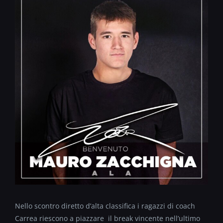
Nello scontro diretto d’alta classifica i ragazzi di coach
Carrea riescono a piazzare il break vincente nell’ultimo