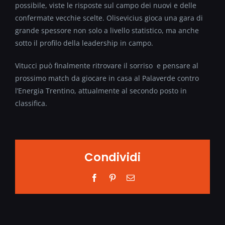
possibile, viste le risposte sul campo dei nuovi e delle
confermate vecchie scelte. Olisevicius gioca una gara di
grande spessore non solo a livello statistico, ma anche
sotto il profilo della leadership in campo.
Vitucci può finalmente ritrovare il sorriso e pensare al
prossimo match da giocare in casa al Palaverde contro
l’Energia Trentino, attualmente al secondo posto in
classifica.
Condividi
Facebook
Pinterest
Email