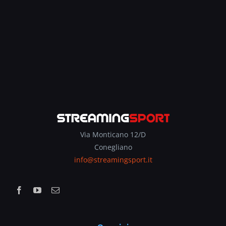
Via Monticano 12/D
Conegliano
info@streamingsport.it