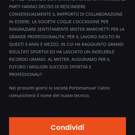
PARTI HANNO DECISO DI RESCINDERE
CONSENSUALMENTE IL RAPPORTO DI COLLABORAZIONE
IN ESSERE. LA SOCIETA’ COGLIE L’OCCASIONE PER
RINGRAZIARE SENTITAMENTE MISTER MARCHETTI PER LA
GRANDE PROFESSIONALITA’, PER IL LAVORO SVOLTO IN
QUESTI 3 ANNI E MEZZO, IN CUI HA RAGGIUNTO GRANDI
RISULTATI SPORTIVI ED HA LASCIATO UN INDELEBILE
RICORDO UMANO. AL MISTER, AUGURIAMO PER IL
FUTURO I MIGLIORI SUCCESSI SPORTIVI E
PROFESSIONALI”.
Nei prossimi giorni la società Portomansue’ Calcio
comunicherà il nome del nuovo tecnico.
Condividi