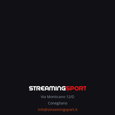
Via Monticano 12/D
Conegliano
info@streamingsport.it