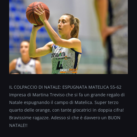
IL COLPACCIO DI NATALE: ESPUGNATA MATELICA 55-62
Impresa di Martina Treviso che si fa un grande regalo di
Natale espugnando il campo di Matelica. Super terzo
quarto delle orange, con tante giocatrici in doppia cifra!
Bravissime ragazze. Adesso sì che è davvero un BUON
NATALE!!