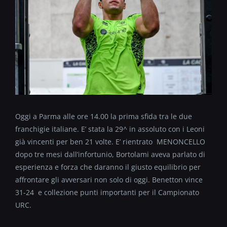
Oggi a Parma alle ore 14.00 la prima sfida tra le due
franchigie italiane. E’ stata la 29^ in assoluto con i Leoni
già vincenti per ben 21 volte. E’ rientrato MENONCELLO
dopo tre mesi dall’infortunio, Bortolami aveva parlato di
esperienza e forza che daranno il giusto equilibrio per
affrontare gli avversari non solo di oggi. Benetton vince
31-24 e collezione punti importanti per il Campionato
URC.