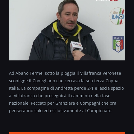
Ad Abano Terme, sotto la pioggia il Villafranca Veronese
sconfigge il Conegliano che cercava la sua terza Coppa
Italia. La compagine di Andretta perde 2-1 e lascia spazio
al Villafranca che proseguirà il cammino nella fase
nazionale. Peccato per Granziera e Compagni che ora
penseranno solo ed esclusivamente al Campionato.