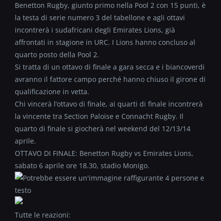
Benetton Rugby, giunto primo nella Pool 2 con 15 punti, è
la testa di serie numero 3 del tabellone e agli ottavi
incontrerà i sudafricani degli Emirates Lions, già
affrontati in stagione in URC. I Lions hanno concluso al
quarto posto della Pool 2.
Si tratta di un ottavo di finale a gara secca e i biancoverdi
avranno il fattore campo perché hanno chiuso il girone di
qualificazione in vetta.
Chi vincerà l’ottavo di finale, ai quarti di finale incontrerà
la vincente tra Section Paloise e Connacht Rugby. Il
quarto di finale si giocherà nel weekend del 12/13/14
aprile.
OTTAVO DI FINALE: Benetton Rugby vs Emirates Lions,
sabato 6 aprile ore 18.30, stadio Monigo.
Tutte le reazioni: