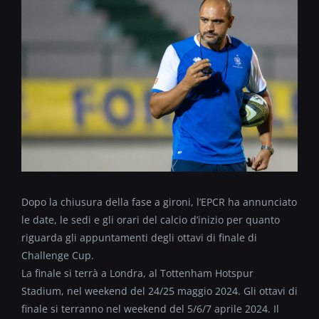
Dopo la chiusura della fase a gironi, l’EPCR ha annunciato
le date, le sedi e gli orari del calcio d’inizio per quanto
riguarda gli appuntamenti degli ottavi di finale di
Challenge Cup.
La finale si terrà a Londra, al Tottenham Hotspur
Stadium, nel weekend del 24/25 maggio 2024. Gli ottavi di
finale si terranno nel weekend del 5/6/7 aprile 2024. Il