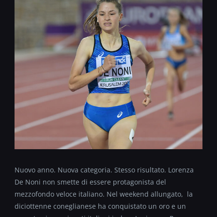
Nuovo anno. Nuova categoria. Stesso risultato. Lorenza
De Noni non smette di essere protagonista del
mezzofondo veloce italiano. Nel weekend allungato, la
diciottenne coneglianese ha conquistato un oro e un