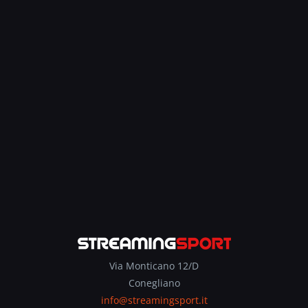
Via Monticano 12/D
Conegliano
info@streamingsport.it