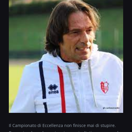
Il Campionato di Eccellenza non finisce mai di stupire.