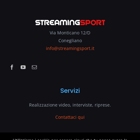
Via Monticano 12/D
Conegliano
info@streamingsport.it
Servizi
Realizzazione video, interviste, riprese.
Contattaci qui