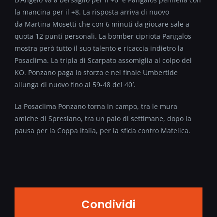
la mancina per il +8. La risposta arriva di nuovo
da Martina Mosetti che con 6 minuti da giocare sale a
quota 12 punti personali. La bomber cipriota Pangalos
mostra però tutto il suo talento e ricaccia indietro la
Posaclima. La tripla di Scarpato assomiglia al colpo del
KO. Ponzano paga lo sforzo e nel finale Umbertide
allunga di nuovo fino al 59-48 del 40′.
La Posaclima Ponzano torna in campo, tra le mura
amiche di Spresiano, tra un paio di settimane, dopo la
pausa per la Coppa Italia, per la sfida contro Matelica.
Condividi