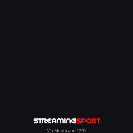
Via Monticano 12/D