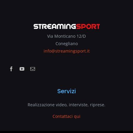
Via Monticano 12/D
Conegliano
info@streamingsport.it
Servizi
Realizzazione video, interviste, riprese.
Contattaci qui