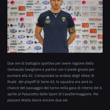
Due ore di battaglia sportiva per avere ragione della
Gerbaudo Savigliano e partire con il piede giusto per
puntare alla A2. Conquistata la andata degli ottavi di
finale dei playoff di Serie A3, la squadra ora avrà la
chance del passaggio del turno nella gara di ritorno del 6
aprile al Palazzetto dello Sport di Cavallermaggiore. Per
passare Motta dovrà vincere due set.