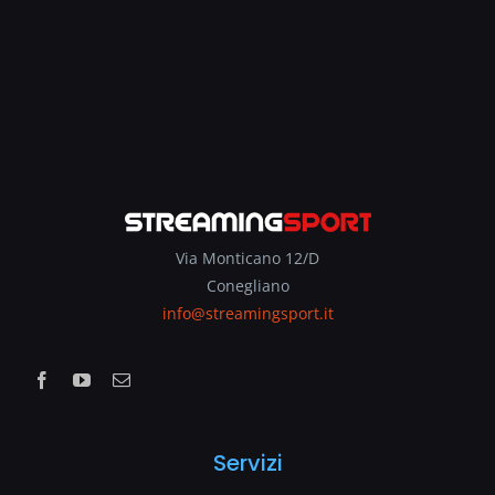
Via Monticano 12/D
Conegliano
info@streamingsport.it
Servizi