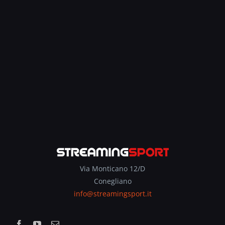
Via Monticano 12/D
Conegliano
info@streamingsport.it