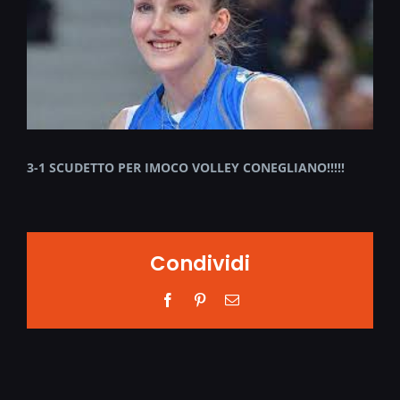
3-1 SCUDETTO PER IMOCO VOLLEY CONEGLIANO!!!!!
Condividi
Facebook
Pinterest
Email