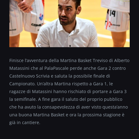
Finisce l’avventura della Martina Basket Treviso di Alberto
Matassini che al PalaPascale perde anche Gara 2 contro
Castelnuovo Scrivia e saluta la possibile finale di
Campionato. Un’altra Martina rispetto a Gara 1, le
ragazze di Matassini hanno rischiato di portare a Gara 3
la semifinale. A fine gara il saluto del proprio pubblico
che ha avuto la consapevolezza di aver visto questa’anno
una buona Martina Basket e ora la prossima stagione è
già in cantiere.