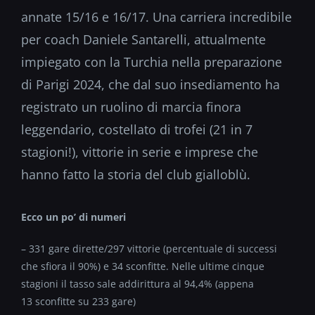
annate 15/16 e 16/17. Una carriera incredibile
per coach Daniele Santarelli, attualmente
impiegato con la Turchia nella preparazione
di Parigi 2024, che dal suo insediamento ha
registrato un ruolino di marcia finora
leggendario, costellato di trofei (21 in 7
stagioni!), vittorie in serie e imprese che
hanno fatto la storia del club gialloblù.
Ecco un po’ di numeri
– 331 gare dirette/297 vittorie (percentuale di successi
che sfiora il 90%) e 34 sconfitte. Nelle ultime cinque
stagioni il tasso sale addirittura al 94,4% (appena
13 sconfitte su 233 gare)