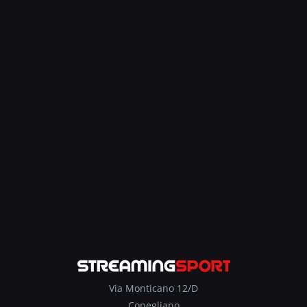
Via Monticano 12/D
Conegliano