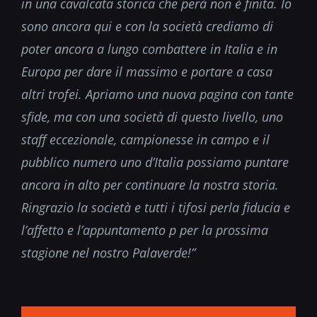
in una cavalcata storica che perà non è finita. Io
sono ancora qui e con la società crediamo di
poter ancora a lungo combattere in Italia e in
Europa per dare il massimo e portare a casa
altri trofei. Apriamo una nuova pagina con tante
sfide, ma con una società di questo livello, uno
staff eccezionale, campionesse in campo e il
pubblico numero uno d’Italia possiamo puntare
ancora in alto per continuare la nostra storia.
Ringrazio la società e tutti i tifosi perla fiducia e
l’affetto e l’appuntamento p per la prossima
stagione nel nostro Palaverde!”