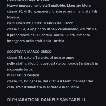
Nuovo ingresso nello staff gialloblù, Maurizio Mora,
classe ’80, di Borgomanero,lo scorso anno nello staff di
Novara.
PREPARATORE FISICO MARCO DA LOZZO
classe 1984, è originario di San Vendemiano, dal 2018 è
il preparatore delle Pantere, anche lui attualmente
impegnato nello staff della Turchia .
SCOUTMAN MARCO GRECO
classe ’95, nato a Taranto, al quarto anno
nello staff gialloblù, quest’estate con coach Santarelli in
nazionale turca.
PIERPAOLO ZANASI
classe ’69, bolognese, dal 2019 è il team manager del
club, trait d’union tra la società e la squadra.
DICHIARAZIONI DANIELE SANTARELLI