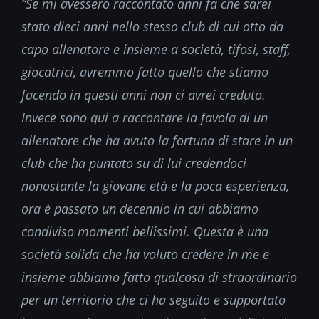
“Se mi avessero raccontato anni fa che sarei
stato dieci anni nello stesso club di cui otto da
capo allenatore e insieme a società, tifosi, staff,
giocatrici, avremmo fatto quello che stiamo
facendo in questi anni non ci avrei creduto.
Invece sono qui a raccontare la favola di un
allenatore che ha avuto la fortuna di stare in un
club che ha puntato su di lui credendoci
nonostante la giovane età e la poca esperienza,
ora è passato un decennio in cui abbiamo
condiviso momenti bellissimi. Questa è una
società solida che ha voluto credere in me e
insieme abbiamo fatto qualcosa di straordinario
per un territorio che ci ha seguito e supportato