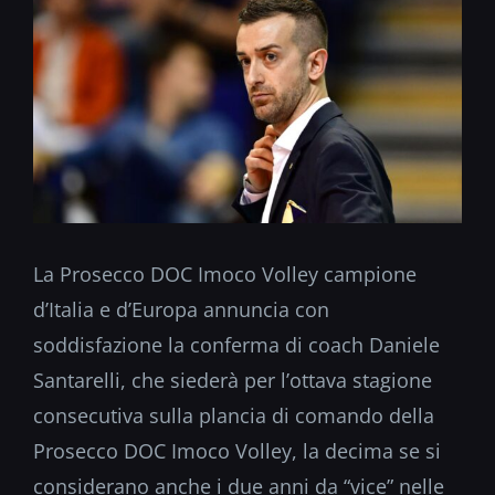
La Prosecco DOC Imoco Volley campione
d’Italia e d’Europa annuncia con
soddisfazione la conferma di coach Daniele
Santarelli, che siederà per l’ottava stagione
consecutiva sulla plancia di comando della
Prosecco DOC Imoco Volley, la decima se si
considerano anche i due anni da “vice” nelle