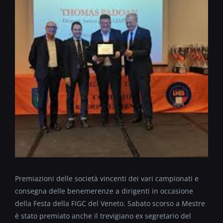
Premiazioni delle società vincenti dei vari campionati e
consegna delle benemerenze a dirigenti in occasione
della Festa della FIGC del Veneto. Sabato scorso a Mestre
è stato premiato anche il trevigiano ex segretario del