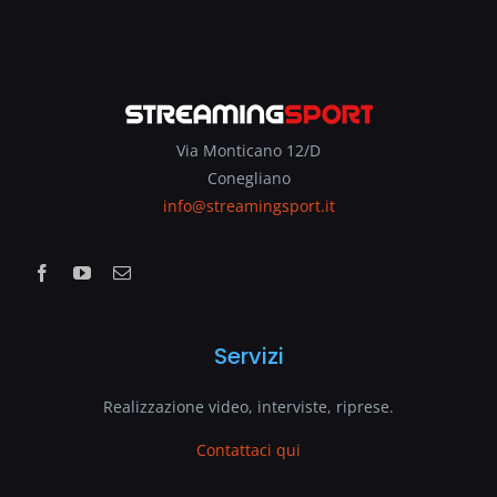
Via Monticano 12/D
Conegliano
info@streamingsport.it
Servizi
Realizzazione video, interviste, riprese.
Contattaci qui