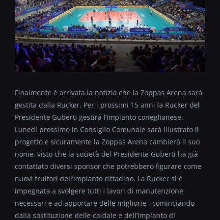
Finalmente è arrivata la notizia che la Zoppas Arena sarà
gestita dalla Rucker. Per i prossimi 15 anni la Rucker del
Presidente Guberti gestirà l’impianto coneglianese.
Lunedi prossimo in Consiglio Comunale sarà illustrato il
progetto e sicuramente la Zoppas Arena cambierà il suo
nome, visto che la società del Presidente Guberti ha già
contattato diversi sponsor che potrebbero figurare come
nuovi fruitori dell’impianto cittadino. La Rucker si è
impegnata a svolgere tutti i lavori di manutenzione
necessari e ad apportare delle migliorie , cominciando
dalla sostituzione delle caldaie e dell’impianto di