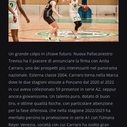
Un grande colpo in chiave futuro. Nuova Pallacanestro
Treviso ha il piacere di annunciare la firma con Anita
Carraro, uno dei prospetti più interessanti nel panorama
nazionale.
Esterna classe 2004, Carraro torna nella Marca
dove le due stagioni vissute a Ponzano dal 2020 al 2022
in cui aveva collezionato 59 presenze in serie A2, seppur
ancora giovanissima. Un talento puro, dotato di buon
tiro, e ottime qualità fisiche, con particolare attenzione
per la fase difensiva, che nella stagione 2022/2023 ha
meritato persino la promozione in serie A1 con l’Umana
Reyer Venezia, società con cui Carraro ha svolto gran