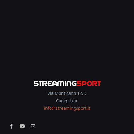
Via Monticano 12/D
Conegliano
info@streamingsport.it