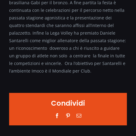
brasiliana Gabi per il bronzo. A fine partita la festa è
continuata con le celebrazioni per il percorso netto nella
passata stagione agonistica e la presentazione dei
quattro stendardi che saranno affissi all’interno del
palazzetto. Infine la Lega Volley ha premiato Daniele
Santarelli come miglior allenatore della passata stagione:
un riconoscimento doveroso a chi è riuscito a guidare
un gruppo di atlete non solo a centrare la finale in tutte
le competizioni e vincerle. Ora l’obiettivo per Santarelli e
l’ambiente Imoco è il Mondiale per Club.
Condividi
Facebook
Pinterest
Email