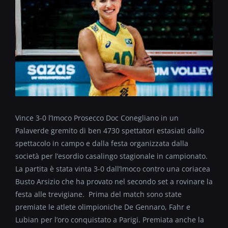
Vince 3-0 l’Imoco Prosecco Doc Conegliano in un
Palaverde gremito di ben 4730 spettatori estasiati dallo
spettacolo in campo e dalla festa organizzata dalla
società per l’esordio casalingo stagionale in campionato.
La partita è stata vinta 3-0 dall’Imoco contro una coriacea
Busto Arsizio che ha provato nel secondo set a rovinare la
festa alle trevigiane. Prima del match sono state
premiate le atlete olimpioniche De Gennaro, Fahr e
Lubian per l’oro conquistato a Parigi. Premiata anche la