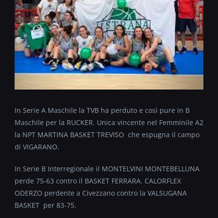
In Serie A Maschile la TVB ha perduto e così pure in B
Maschile per la RUCKER. Unica vincente nel Femminile A2
la NPT MARTINA BASKET TREVISO che espugna il campo
di VIGARANO.
In Serie B Interregionale il MONTELVINI MONTEBELLUNA
perde 75-63 contro il BASKET FERRARA. CALORFLEX
ODERZO perdente a Civezzano contro la VALSUGANA
BASKET per 83-75.