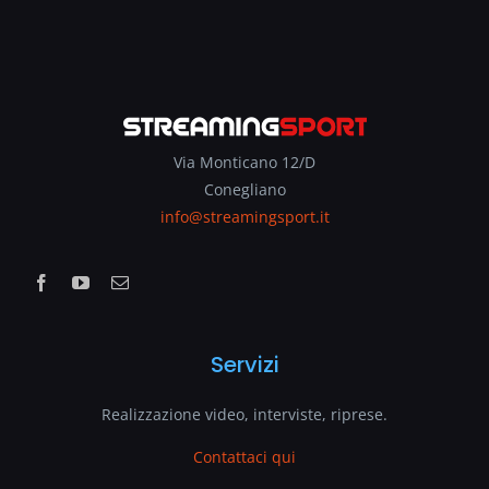
Via Monticano 12/D
Conegliano
info@streamingsport.it
Servizi
Realizzazione video, interviste, riprese.
Contattaci qui