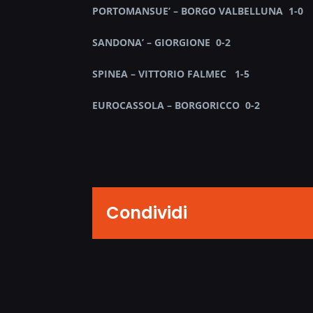
PORTOMANSUE’ – BORGO VALBELLUNA 1-0
SANDONA’ – GIORGIONE 0-2
SPINEA – VITTORIO FALMEC 1-5
EUROCASSOLA – BORGORICCO 0-2
Condividi