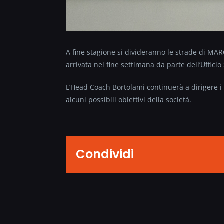
A fine stagione si divideranno le strade di 
arrivata nel fine settimana da parte dell’Uffici
L’Head Coach Bortolami continuerà a dirigere i 
alcuni possibili obiettivi della società.
Condividi