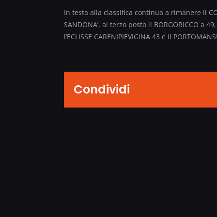
In testa alla classifica continua a rimanere il
SANDONA’, al terzo posto il BORGORICCO a 49, 
l’ECLISSE CARENIPIEVIGINA 43 e il PORTOMANSU
Condividi