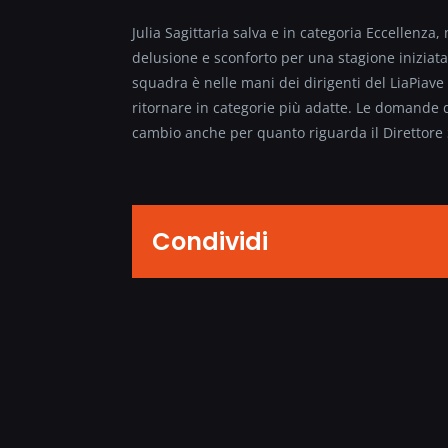
Julia Sagittaria salva e in categoria Eccellenza
delusione e sconforto per una stagione iniziata 
squadra è nelle mani dei dirigenti del LiaPiave
ritornare in categorie più adatte. Le domande 
cambio anche per quanto riguarda il Direttore
Condividi