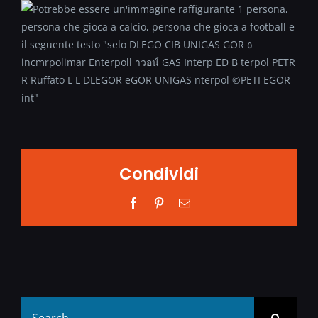
Condividi
Facebook
Pinterest
Email
Search