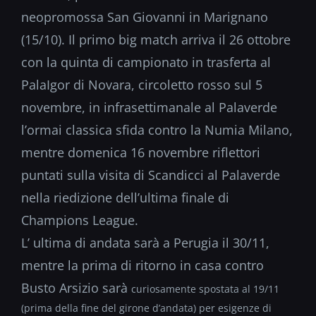
neopromossa San Giovanni in Marignano
(15/10). Il primo big match arriva il 26 ottobre
con la quinta di campionato in trasferta al
PalaIgor di Novara, circoletto rosso sul 5
novembre, in infrasettimanale al Palaverde
l’ormai classica sfida contro la Numia Milano,
mentre domenica 16 novembre riflettori
puntati sulla visita di Scandicci al Palaverde
nella riedizione dell’ultima finale di
Champions League.
L’ ultima di andata sarà a Perugia il 30/11,
mentre la prima di ritorno in casa contro
Busto Arsizio sarà
curiosamente spostata al 19/11
(prima della fine del girone d’andata) per esigenze di