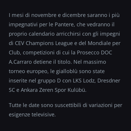
I mesi di novembre e dicembre saranno i più
impegnativi per le Pantere, che vedranno il
proprio calendario arricchirsi con gli impegni
di CEV Champions League e del Mondiale per
Club, competizioni di cui la Prosecco DOC
A.Carraro detiene il titolo. Nel massimo
torneo europeo, le gialloblù sono state
inserite nel gruppo D con LKS Lodz, Dresdner
SC e Ankara Zeren Spor Kulübü.
Tutte le date sono suscettibili di variazioni per
esigenze televisive.