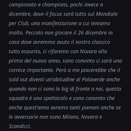
campionato e champions, pochi invece a
dicembre, dove il focus sarà tutto sul Mondiale
per Club, una manifestazione a cui teniamo
molto. Peccato non giocare il 26 dicembre in
casa dove avremmo avuto il nostro classico
tutto esaurito, ci rifaremo con Novara alla
prima del nuovo anno, sono convinto ci sarà una
cornice importante. Però a me piacerebbe che il
sold out diventi un’abitudine al Palaverde anche
quando non ci sono le big di fronte a noi, questa
squadra è uno spettacolo e sono convinto che
anche quest’anno avremo tanti pienoni anche se
le avversarie non sono Milano, Novara e
Scandicci.