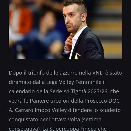
Dopo il trionfo delle azzurre nella VNL, è stato
diramato dalla Lega Volley Femminile il
calendario della Serie A1 Tigotà 2025/26, che
vedrà le Pantere tricolori della Prosecco DOC
A. Carraro Imoco Volley difendere lo scudetto
conquistato per l’ottava volta (settima
consecutiva). La Supercoppa Fineco che