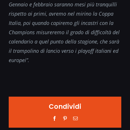
Gennaio e febbraio saranno mesi più tranquilli
rispetto ai primi, avremo nel mirino la Coppa
Italia, poi quando capiremo gli incastri con la
Champions misureremo il grado di difficoltà del
calendario a quel punto della stagione, che sarà
il trampolino di lancio verso i playoff italiani ed
europei”.
Condividi
Facebook
Pinterest
Email