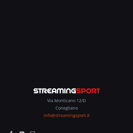
Via Monticano 12/D
Conegliano
info@streamingsport.it