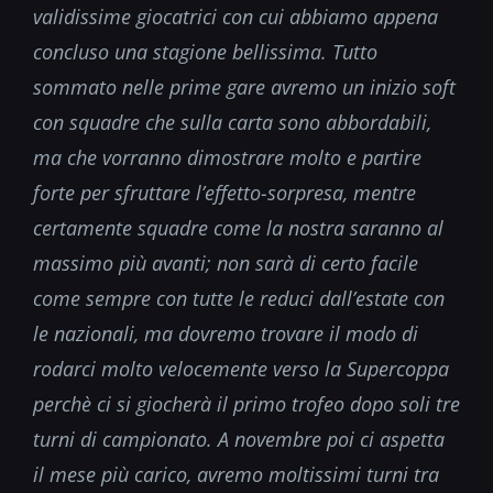
validissime giocatrici con cui abbiamo appena
concluso una stagione bellissima. Tutto
sommato nelle prime gare avremo un inizio soft
con squadre che sulla carta sono abbordabili,
ma che vorranno dimostrare molto e partire
forte per sfruttare l’effetto-sorpresa, mentre
certamente squadre come la nostra saranno al
massimo più avanti; non sarà di certo facile
come sempre con tutte le reduci dall’estate con
le nazionali, ma dovremo trovare il modo di
rodarci molto velocemente verso la Supercoppa
perchè ci si giocherà il primo trofeo dopo soli tre
turni di campionato. A novembre poi ci aspetta
il mese più carico, avremo moltissimi turni tra