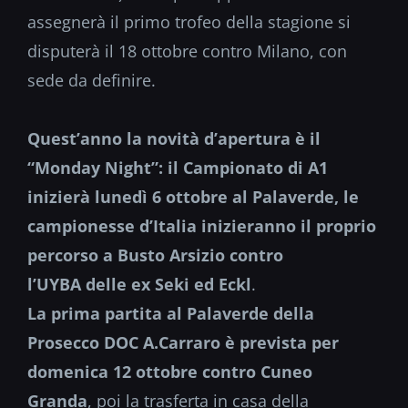
assegnerà il primo trofeo della stagione si
disputerà il 18 ottobre contro Milano, con
sede da definire.
Quest’anno la novità d’apertura è il
“Monday Night”: il Campionato di A1
inizierà lunedì 6 ottobre al Palaverde, le
campionesse d’Italia inizieranno il proprio
percorso a Busto Arsizio contro
l’UYBA delle ex Seki ed Eckl
.
La prima partita al Palaverde della
Prosecco DOC A.Carraro è prevista per
domenica 12 ottobre contro Cuneo
Granda
, poi la trasferta in casa della