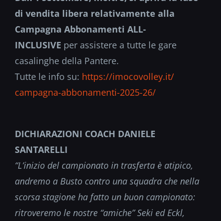
di vendita libera relativamente alla
Campagna Abbonamenti ALL-
INCLUSIVE
per assistere a tutte le gare
casalinghe della Pantere.
Tutte le info su:
https://imocovolley.it/
campagna-abbonamenti-2025-26/
DICHIARAZIONI COACH DANIELE
SANTARELLI
“L’inizio del campionato in trasferta è atipico,
andremo a Busto contro una squadra che nella
scorsa stagione ha fatto un buon campionato:
ritroveremo le nostre “amiche” Seki ed Eckl,