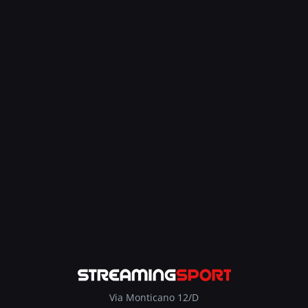
Via Monticano 12/D