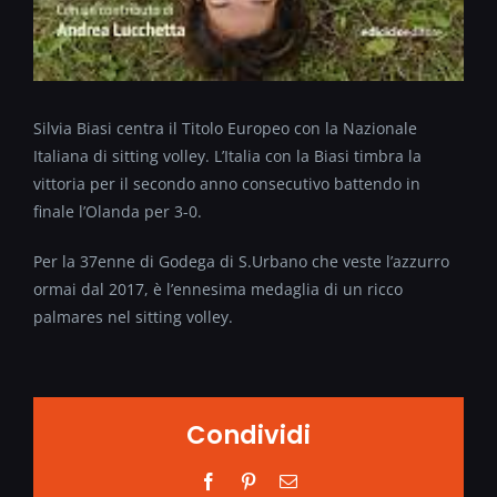
Silvia Biasi centra il Titolo Europeo con la Nazionale
Italiana di sitting volley. L’Italia con la Biasi timbra la
vittoria per il secondo anno consecutivo battendo in
finale l’Olanda per 3-0.
Per la 37enne di Godega di S.Urbano che veste l’azzurro
ormai dal 2017, è l’ennesima medaglia di un ricco
palmares nel sitting volley.
Condividi
Facebook
Pinterest
Email