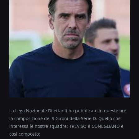
La Lega Nazionale Dilettanti ha pubblicato in queste ore
la composizione dei 9 Gironi della Serie D. Quello che
interessa le nostre squadre: TREVISO e CONEGLIANO è
così composto: