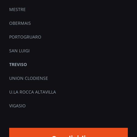
MESTRE
OBERMAIS
PORTOGRUARO
SAN LUIGI
TREVISO
UNION CLODIENSE
U.LA ROCCA ALTAVILLA
VIGASIO