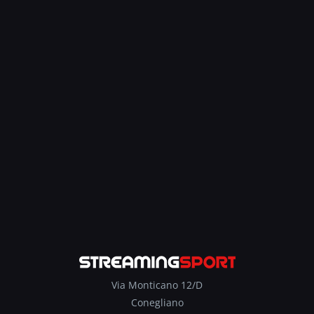
Via Monticano 12/D
Conegliano