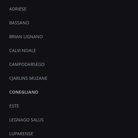
ADRIESE
BASSANO
BRIAN LIGNANO
CALVI NOALE
CAMPODARSEGO
CJARLINS MUZANE
CONEGLIANO
ESTE
LEGNAGO SALUS
LUPARENSE