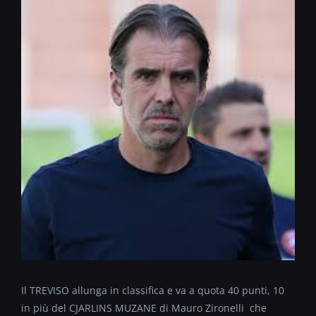
Il TREVISO allunga in classifica e va a quota 40 punti, 10
in più del CJARLINS MUZANE di Mauro Zironelli che